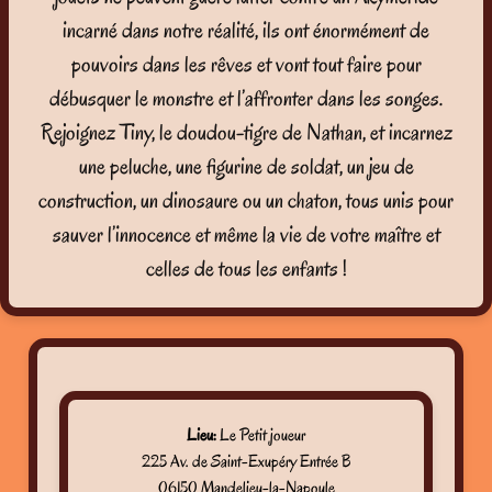
incarné dans notre réalité, ils ont énormément de
pouvoirs dans les rêves et vont tout faire pour
débusquer le monstre et l’affronter dans les songes.
Rejoignez Tiny, le doudou-tigre de Nathan, et incarnez
une peluche, une figurine de soldat, un jeu de
construction, un dinosaure ou un chaton, tous unis pour
sauver l’innocence et même la vie de votre maître et
celles de tous les enfants !
Lieu:
Le Petit joueur
225 Av. de Saint-Exupéry Entrée B
06150 Mandelieu-la-Napoule